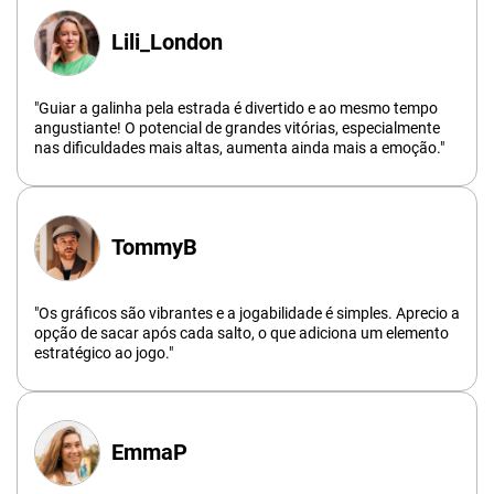
Lili_London
"Guiar a galinha pela estrada é divertido e ao mesmo tempo
angustiante! O potencial de grandes vitórias, especialmente
nas dificuldades mais altas, aumenta ainda mais a emoção."
TommyB
"Os gráficos são vibrantes e a jogabilidade é simples. Aprecio a
opção de sacar após cada salto, o que adiciona um elemento
estratégico ao jogo."
EmmaP