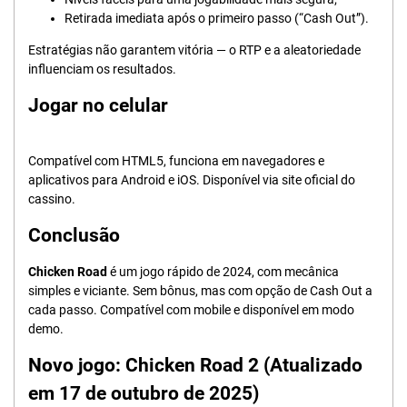
Retirada imediata após o primeiro passo (“Cash Out”).
Estratégias não garantem vitória — o RTP e a aleatoriedade
influenciam os resultados.
Jogar no celular
Compatível com HTML5, funciona em navegadores e
aplicativos para Android e iOS. Disponível via site oficial do
cassino.
Conclusão
Chicken Road
é um jogo rápido de 2024, com mecânica
simples e viciante. Sem bônus, mas com opção de Cash Out a
cada passo. Compatível com mobile e disponível em modo
demo.
Novo jogo: Chicken Road 2 (Atualizado
em 17 de outubro de 2025)