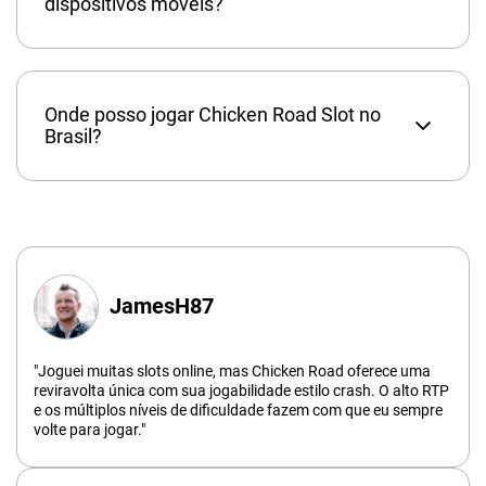
dispositivos móveis?
Onde posso jogar Chicken Road Slot no
Brasil?
JamesH87
"Joguei muitas slots online, mas Chicken Road oferece uma
reviravolta única com sua jogabilidade estilo crash. O alto RTP
e os múltiplos níveis de dificuldade fazem com que eu sempre
volte para jogar."