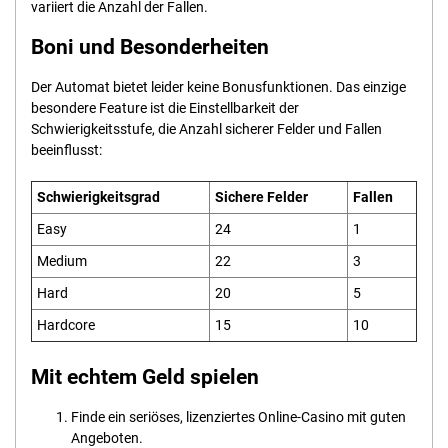
variiert die Anzahl der Fallen.
Boni und Besonderheiten
Der Automat bietet leider keine Bonusfunktionen. Das einzige
besondere Feature ist die Einstellbarkeit der
Schwierigkeitsstufe, die Anzahl sicherer Felder und Fallen
beeinflusst:
Schwierigkeitsgrad
Sichere Felder
Fallen
Easy
24
1
Medium
22
3
Hard
20
5
Hardcore
15
10
Mit echtem Geld spielen
Finde ein seriöses, lizenziertes Online-Casino mit guten
Angeboten.