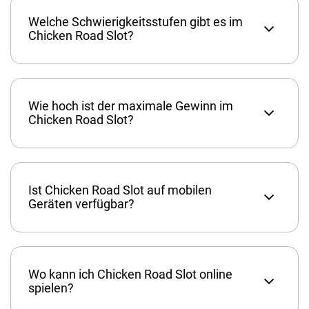
Welche Schwierigkeitsstufen gibt es im
Chicken Road Slot?
Wie hoch ist der maximale Gewinn im
Chicken Road Slot?
Ist Chicken Road Slot auf mobilen
Geräten verfügbar?
Wo kann ich Chicken Road Slot online
spielen?