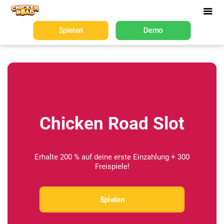
Spielen
Demo
Chicken Road Slot
Erhalte 200 % auf deine erste Einzahlung + 300
Freispiele!
Spielen