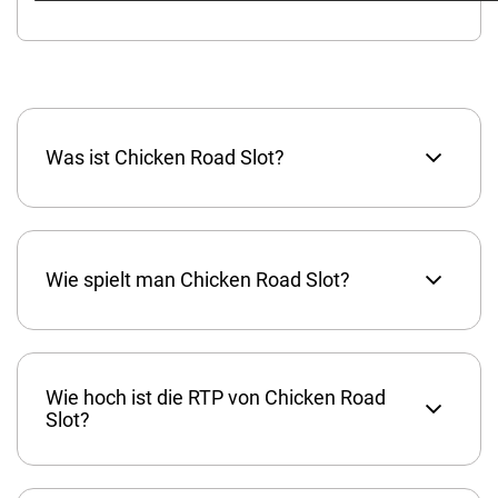
Was ist Chicken Road Slot?
Wie spielt man Chicken Road Slot?
Wie hoch ist die RTP von Chicken Road
Slot?