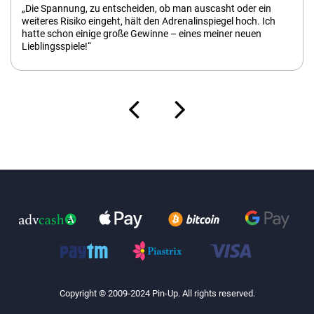
„Die Spannung, zu entscheiden, ob man auscasht oder ein
weiteres Risiko eingeht, hält den Adrenalinspiegel hoch. Ich
hatte schon einige große Gewinne – eines meiner neuen
Lieblingsspiele!“
Copyright © 2009-2024 Pin-Up. All rights reserved.