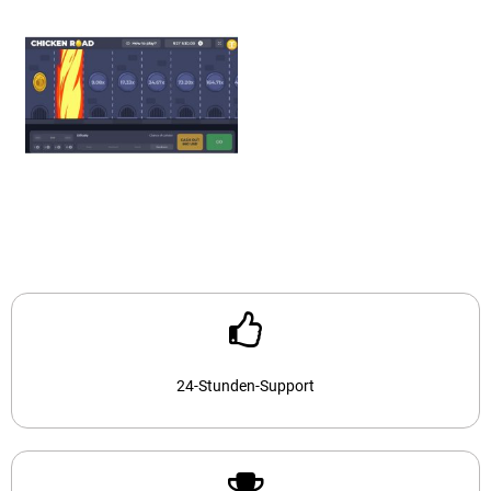
24-Stunden-Support