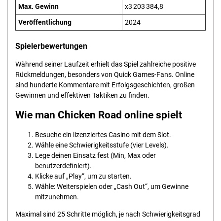
Max. Gewinn
x3 203 384,8
Veröffentlichung
2024
Spielerbewertungen
Während seiner Laufzeit erhielt das Spiel zahlreiche positive
Rückmeldungen, besonders von Quick Games-Fans. Online
sind hunderte Kommentare mit Erfolgsgeschichten, großen
Gewinnen und effektiven Taktiken zu finden.
Wie man Chicken Road online spielt
Besuche ein lizenziertes Casino mit dem Slot.
Wähle eine Schwierigkeitsstufe (vier Levels).
Lege deinen Einsatz fest (Min, Max oder
benutzerdefiniert).
Klicke auf „Play“, um zu starten.
Wähle: Weiterspielen oder „Cash Out“, um Gewinne
mitzunehmen.
Maximal sind 25 Schritte möglich, je nach Schwierigkeitsgrad