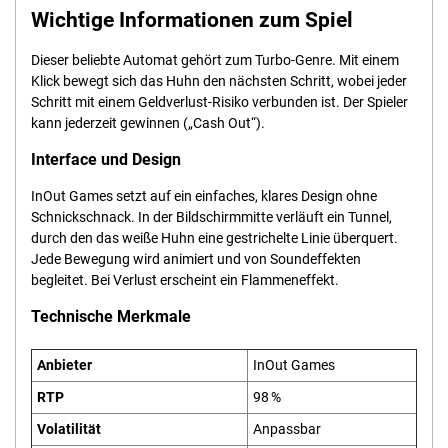
Wichtige Informationen zum Spiel
Dieser beliebte Automat gehört zum Turbo-Genre. Mit einem
Klick bewegt sich das Huhn den nächsten Schritt, wobei jeder
Schritt mit einem Geldverlust-Risiko verbunden ist. Der Spieler
kann jederzeit gewinnen („Cash Out“).
Interface und Design
InOut Games setzt auf ein einfaches, klares Design ohne
Schnickschnack. In der Bildschirmmitte verläuft ein Tunnel,
durch den das weiße Huhn eine gestrichelte Linie überquert.
Jede Bewegung wird animiert und von Soundeffekten
begleitet. Bei Verlust erscheint ein Flammeneffekt.
Technische Merkmale
Anbieter
InOut Games
RTP
98 %
Volatilität
Anpassbar