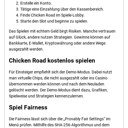
Erstelle ein Konto.
Tätige eine Einzahlung über den Kassenbereich.
Finde Chicken Road im Spiele-Lobby.
Starte den Slot und beginne zu spielen.
Das Spielen mit echtem Geld birgt Risiken. Manche vertrauen
auf Glück, andere nutzen Strategien. Gewinne können auf
Bankkarte, E-Wallet, Kryptowährung oder andere Wege
ausgezahlt werden.
Chicken Road kostenlos spielen
Für Einsteiger empfiehlt sich der Demo-Modus. Dabei nutzt
man virtuelle Chips, die nicht ausgezahlt oder ins Casino
übernommen werden können und nach dem Neuladen
gelöscht werden. Der Demo-Modus dient dazu, Grafiken,
Spielweise und Strategien kennenzulernen.
Spiel Fairness
Die Fairness lässt sich über die „Provably Fair Settings“ im
Menü prüfen. Mithilfe des SHA-256-Algorithmus und dem