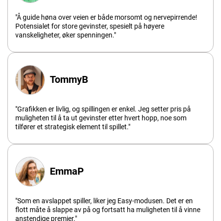
"Å guide høna over veien er både morsomt og nervepirrende!
Potensialet for store gevinster, spesielt på høyere
vanskeligheter, øker spenningen."
TommyB
"Grafikken er livlig, og spillingen er enkel. Jeg setter pris på
muligheten til å ta ut gevinster etter hvert hopp, noe som
tilfører et strategisk element til spillet."
EmmaP
"Som en avslappet spiller, liker jeg Easy-modusen. Det er en
flott måte å slappe av på og fortsatt ha muligheten til å vinne
anstendige premier."