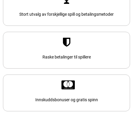
Stort utvalg av forskjellige spill og betalingsmetoder
Raske betalinger til spillere
Innskuddsbonuser og gratis spinn