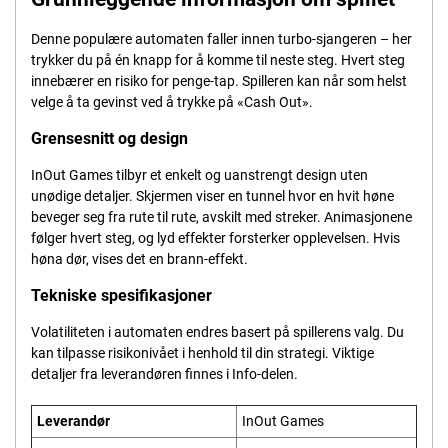
Denne populære automaten faller innen turbo-sjangeren – her
trykker du på én knapp for å komme til neste steg. Hvert steg
innebærer en risiko for penge-tap. Spilleren kan når som helst
velge å ta gevinst ved å trykke på «Cash Out».
Grensesnitt og design
InOut Games tilbyr et enkelt og uanstrengt design uten
unødige detaljer. Skjermen viser en tunnel hvor en hvit høne
beveger seg fra rute til rute, avskilt med streker. Animasjonene
følger hvert steg, og lyd effekter forsterker opplevelsen. Hvis
høna dør, vises det en brann-effekt.
Tekniske spesifikasjoner
Volatiliteten i automaten endres basert på spillerens valg. Du
kan tilpasse risikonivået i henhold til din strategi. Viktige
detaljer fra leverandøren finnes i Info-delen.
Leverandør
InOut Games