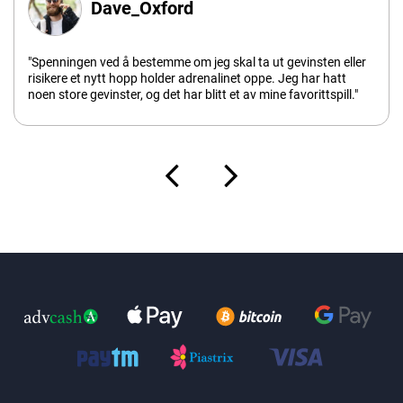
Dave_Oxford
"Spenningen ved å bestemme om jeg skal ta ut gevinsten eller
risikere et nytt hopp holder adrenalinet oppe. Jeg har hatt
noen store gevinster, og det har blitt et av mine favorittspill."