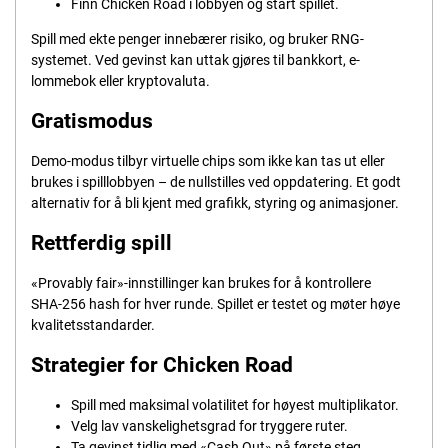
Finn Chicken Road i lobbyen og start spillet.
Spill med ekte penger innebærer risiko, og bruker RNG-
systemet. Ved gevinst kan uttak gjøres til bankkort, e-
lommebok eller kryptovaluta.
Gratismodus
Demo-modus tilbyr virtuelle chips som ikke kan tas ut eller
brukes i spilllobbyen – de nullstilles ved oppdatering. Et godt
alternativ for å bli kjent med grafikk, styring og animasjoner.
Rettferdig spill
«Provably fair»-innstillinger kan brukes for å kontrollere
SHA‑256 hash for hver runde. Spillet er testet og møter høye
kvalitetsstandarder.
Strategier for Chicken Road
Spill med maksimal volatilitet for høyest multiplikator.
Velg lav vanskelighetsgrad for tryggere ruter.
Ta gevinst tidlig med «Cash Out» på første steg.