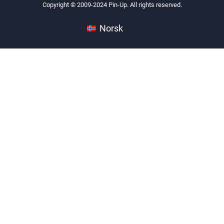
Copyright © 2009-2024 Pin-Up. All rights reserved.
Norsk