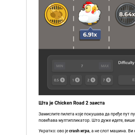
Шта је Chicken Road 2 заиста
Замислите пилета које покушава да пређе пут пу
повећава мултипликатор. Што дуже идете, виш
Укратко: ово је
crash игра
, а не слот машина. Ви