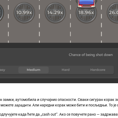
н замки, аутомобила и случајних опасности. Сваки сигуран корак з
е можете
зарадити
. Али наредни корак може бити и посљедњи. То је
 одлучујете када ћете да „cash out“. Ако се повучете рано — задржав