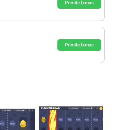
Primite bonus
Primite bonus