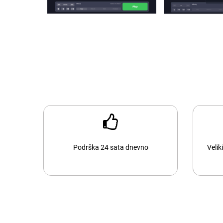
Podrška 24 sata dnevno
Velik