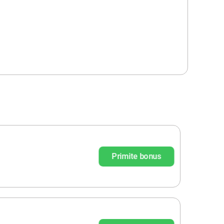
Primite bonus