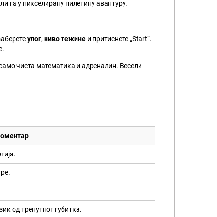
ли га у пикселирану пилетину авантуру.
заберете
улог
,
ниво тежине
и притиснете „Start“.
е.
— само чиста математика и адреналин. Весели
Коментар
гија.
ре.
зик од тренутног губитка.