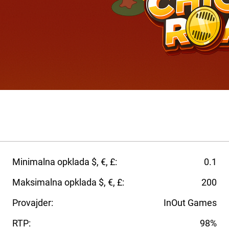
Minimalna opklada $, €, £:
0.1
Maksimalna opklada $, €, £:
200
Provajder:
InOut Games
RTP:
98%