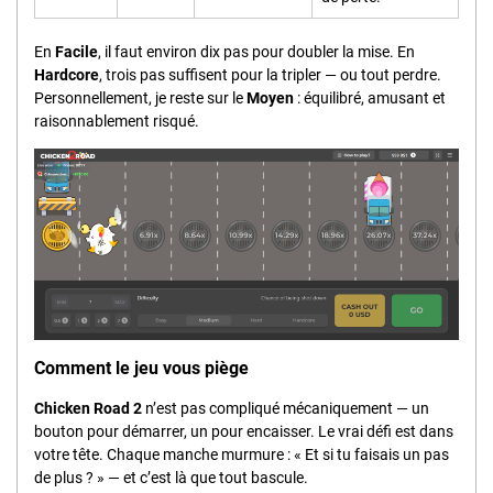
En
Facile
, il faut environ dix pas pour doubler la mise. En
Hardcore
, trois pas suffisent pour la tripler — ou tout perdre.
Personnellement, je reste sur le
Moyen
: équilibré, amusant et
raisonnablement risqué.
Comment le jeu vous piège
Chicken Road 2
n’est pas compliqué mécaniquement — un
bouton pour démarrer, un pour encaisser. Le vrai défi est dans
votre tête. Chaque manche murmure : « Et si tu faisais un pas
de plus ? » — et c’est là que tout bascule.