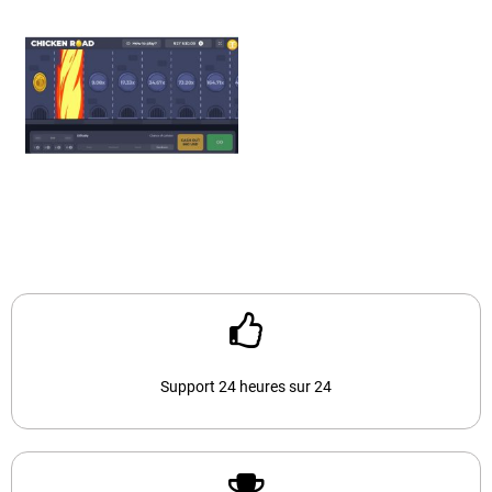
Support 24 heures sur 24