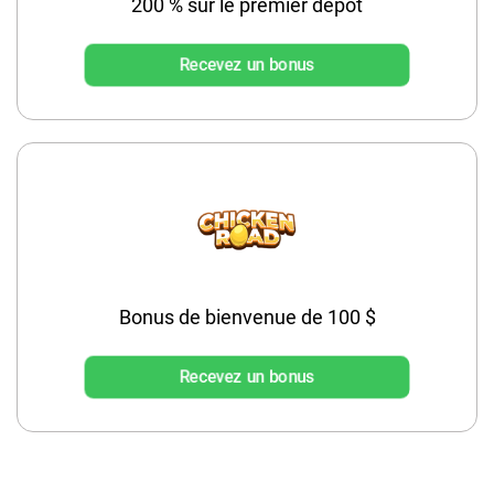
200 % sur le premier dépôt
Recevez un bonus
Bonus de bienvenue de 100 $
Recevez un bonus