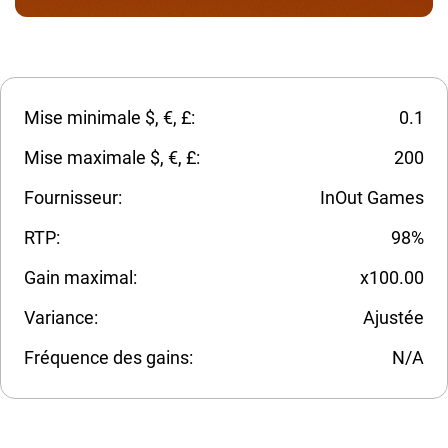
Mise minimale $, €, £:
0.1
Mise maximale $, €, £:
200
Fournisseur:
InOut Games
RTP:
98%
Gain maximal:
x100.00
Variance:
Ajustée
Fréquence des gains:
N/A