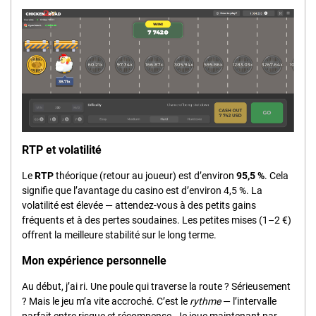
RTP et volatilité
Le
RTP
théorique (retour au joueur) est d’environ
95,5 %
. Cela
signifie que l’avantage du casino est d’environ 4,5 %. La
volatilité est élevée — attendez-vous à des petits gains
fréquents et à des pertes soudaines. Les petites mises (1–2 €)
offrent la meilleure stabilité sur le long terme.
Mon expérience personnelle
Au début, j’ai ri. Une poule qui traverse la route ? Sérieusement
? Mais le jeu m’a vite accroché. C’est le
rythme
— l’intervalle
parfait entre risque et récompense. Je joue maintenant par