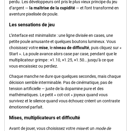
perdu. Les développeurs ont pris le plus vieux principe du jeu
d’argent —
la maîtrise de la cupidité
— et l’ont transformé en
aventure pixelisée de poule.
Les sensations de jeu
L’interface est minimaliste : une ligne divisée en cases, une
petite poule amusante et quelques boutons lumineux. Vous
choisissez votre
mise
, le
niveau de difficulté
, puis cliquez sur «
Start ». La poule avance alors case par case, pendant que le
multiplicateur grimpe : ×1.10, ×1.25, ×1.50… jusqu’à ce que
vous encaissiez ou perdiez.
Chaque manche ne dure que quelques secondes, mais chaque
décision semble interminable. Pas de cinématique, pas de
tension artificielle — juste de la dopamine pure et des
mathématiques. Le petit « cot-cot » joyeux quand vous
survivez et le silence quand vous échouez créent un contraste
émotionnel parfait.
Mises, multiplicateurs et difficulté
Avant de jouer, vous choisissez votre
mise
et un
mode de