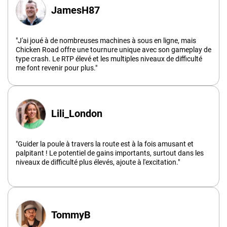
JamesH87
"J'ai joué à de nombreuses machines à sous en ligne, mais
Chicken Road offre une tournure unique avec son gameplay de
type crash. Le RTP élevé et les multiples niveaux de difficulté
me font revenir pour plus."
Lili_London
"Guider la poule à travers la route est à la fois amusant et
palpitant ! Le potentiel de gains importants, surtout dans les
niveaux de difficulté plus élevés, ajoute à l'excitation."
TommyB