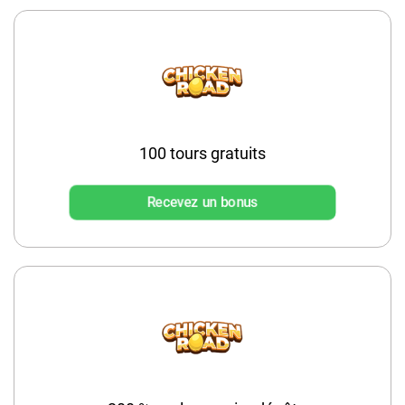
100 tours gratuits
Recevez un bonus