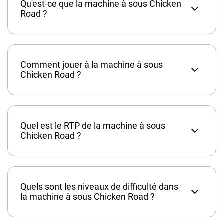
Qu'est-ce que la machine à sous Chicken
Road ?
Comment jouer à la machine à sous
Chicken Road ?
Quel est le RTP de la machine à sous
Chicken Road ?
Quels sont les niveaux de difficulté dans
la machine à sous Chicken Road ?