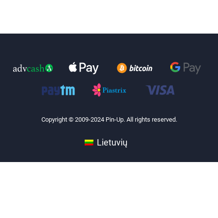
Copyright © 2009-2024 Pin-Up. All rights reserved.
Lietuvių