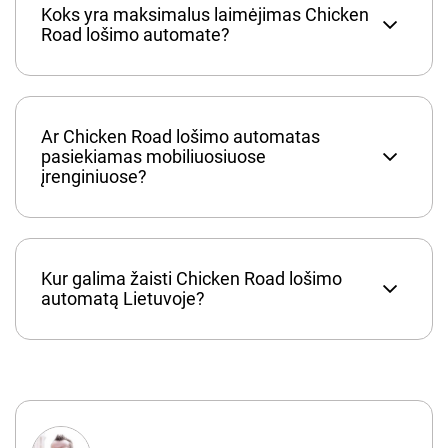
Koks yra maksimalus laimėjimas Chicken
Road lošimo automate?
Ar Chicken Road lošimo automatas
pasiekiamas mobiliuosiuose
įrenginiuose?
Kur galima žaisti Chicken Road lošimo
automatą Lietuvoje?