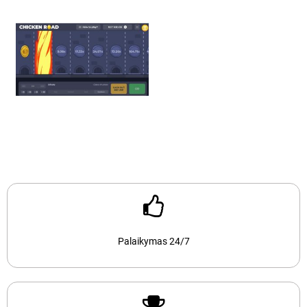
Palaikymas 24/7