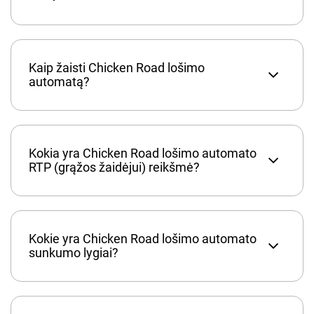
Kaip žaisti Chicken Road lošimo
automatą?
Kokia yra Chicken Road lošimo automato
RTP (grąžos žaidėjui) reikšmė?
Kokie yra Chicken Road lošimo automato
sunkumo lygiai?