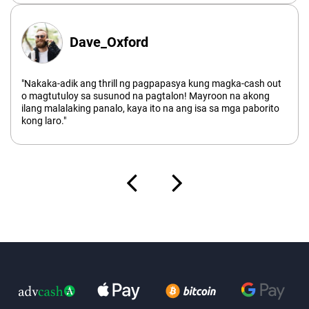
Dave_Oxford
"Nakaka-adik ang thrill ng pagpapasya kung magka-cash out
o magtutuloy sa susunod na pagtalon! Mayroon na akong
ilang malalaking panalo, kaya ito na ang isa sa mga paborito
kong laro."