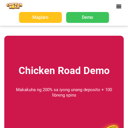
Maglaro
Demo
Chicken Road Demo
Makakuha ng 200% sa iyong unang deposito + 100
libreng spins