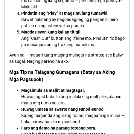
mo sa loob ng ilang segundo — pero ang mga premyo?
Malalaki.
Pindutin ang “Play” at magsimulang tumawid.
Bawat hakbang ay nagdadagdag ng panganib, pero
pati na rin ng potensyal na panalo.
Magdesisyon kung kailan titigil.
Ang “Cash Out” button ang lifeline mo. Pindutin ito bago
pa masagasaan ng trak ang manok mo.
Ayan na — maaari kang maging maingat na strategist o baliw
sa sugal. Naging pareho na ako.
Mga Tip na Talagang Gumagana (Batay sa Aking
Mga Pagsubok)
Magsimula sa maliit at magtagal.
Huwag agad habulin ang malalaking multiplier; alamin
muna ang ritmo ng laro.
Huwag umasa sa swerte nang sunod-sunod.
Kapag maganda ang isang round, magpahinga muna —
baka parusahan ka ng susunod.
Ilaro ang demo na parang totoong pera.