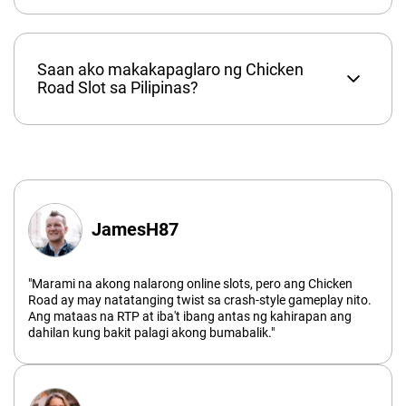
Saan ako makakapaglaro ng Chicken
Road Slot sa Pilipinas?
JamesH87
"Marami na akong nalarong online slots, pero ang Chicken
Road ay may natatanging twist sa crash-style gameplay nito.
Ang mataas na RTP at iba't ibang antas ng kahirapan ang
dahilan kung bakit palagi akong bumabalik."