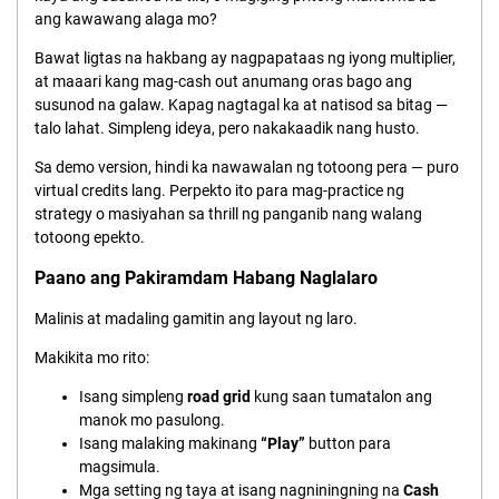
ang kawawang alaga mo?
Bawat ligtas na hakbang ay nagpapataas ng iyong multiplier,
at maaari kang mag-cash out anumang oras bago ang
susunod na galaw. Kapag nagtagal ka at natisod sa bitag —
talo lahat. Simpleng ideya, pero nakakaadik nang husto.
Sa demo version, hindi ka nawawalan ng totoong pera — puro
virtual credits lang. Perpekto ito para mag-practice ng
strategy o masiyahan sa thrill ng panganib nang walang
totoong epekto.
Paano ang Pakiramdam Habang Naglalaro
Malinis at madaling gamitin ang layout ng laro.
Makikita mo rito:
Isang simpleng
road grid
kung saan tumatalon ang
manok mo pasulong.
Isang malaking makinang
“Play”
button para
magsimula.
Mga setting ng taya at isang nagniningning na
Cash