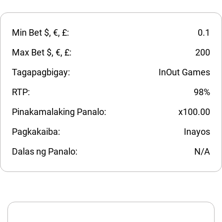
Min Bet $, €, £:
0.1
Max Bet $, €, £:
200
Tagapagbigay:
InOut Games
RTP:
98%
Pinakamalaking Panalo:
x100.00
Pagkakaiba:
Inayos
Dalas ng Panalo:
N/A