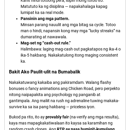
Kahit hindi totoong pera, isipin mong totoo ito.
Matututo ka ng disiplina — napakahalaga kapag
lumipat ka sa real mode.
Pansinin ang mga pattern.
Minsan parang nauulit ang mga bitag sa cycle. Totoo
man o hindi, napansin kong may mga “lucky streaks” na
dumarating at nawawala.
Mag-set ng “cash-out rule.”
Halimbawa: laging mag-cash out pagkatapos ng ika-4 o
ika-5 hakbang. Nakakatulong itong maging consistent
ka.
Bakit Ako Paulit-ulit na Bumabalik
Nakakatuwang kakaiba ang pakiramdam. Walang flashy
bonuses o fancy animations ang Chicken Road, pero perpekto
nitong naipapakita ang psychology ng panganib at
gantimpala. Ang maliit na rush ng adrenaline tuwing makaka-
survive ka sa isa pang hakbang — priceless iyon.
Bukod pa rito, ito ay
provably fair
(na-verify ang mga resulta),
kaya mas mapagkakatiwalaan ito kaysa sa karamihan ng
random crash clones. Ang
RTP ay nasa humigit-kumulang