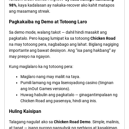
98%
, kaya kadalasan ay nakaka-recover ako kahit matapos
ang masamang streak.
Pagkakaiba ng Demo at Totoong Laro
Sa demo mode, walang takot — dahil hindi masakit ang
pagkatalo. Pero kapag lumipat ka sa totoong
Chicken Road
na may totoong pera, nagbabago ang lahat. Biglang nagiging
importante ang bawat desisyon. Ang “isa pang hakbang” ay
may presyo na ngayon.
Kung maglalaro ka ng totoong pera:
Maglaro nang may maliit na taya.
Pumili lamang ng mga lisensyadong casino (tingnan
ang InOut Games versions).
Huwag habulin ang pagkatalo — ginagantimpalaan ng
Chicken Road ang pasensya, hindi ang inis.
Huling Kaisipan
Talagang nagulat ako sa
Chicken Road Demo
. Simple, malinis,
at tapat — isang purong pagsubok ng nerbiyos at kasakiman.