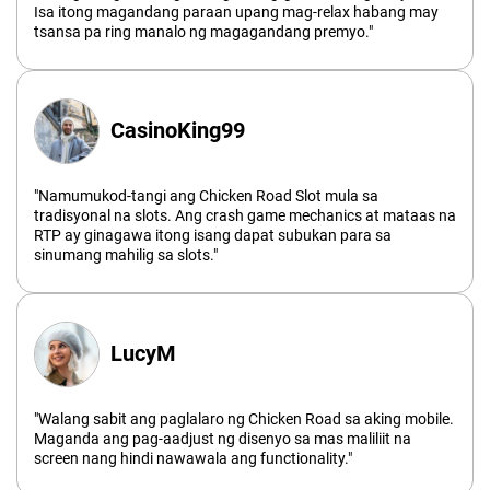
Isa itong magandang paraan upang mag-relax habang may
tsansa pa ring manalo ng magagandang premyo."
CasinoKing99
"Namumukod-tangi ang Chicken Road Slot mula sa
tradisyonal na slots. Ang crash game mechanics at mataas na
RTP ay ginagawa itong isang dapat subukan para sa
sinumang mahilig sa slots."
LucyM
"Walang sabit ang paglalaro ng Chicken Road sa aking mobile.
Maganda ang pag-aadjust ng disenyo sa mas maliliit na
screen nang hindi nawawala ang functionality."