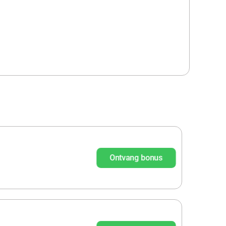
Ontvang bonus