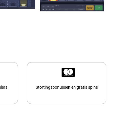
elers
Stortingsbonussen en gratis spins