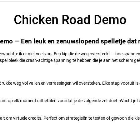
Chicken Road Demo
emo — Een leuk en zenuwslopend spelletje dat 
rwachtte ik er niet veel van. Een kip die de weg oversteekt — hoe spannend
spel bleek die crash-achtige spanning te hebben die je aan het scherm ge
n drukke weg vol vallen en verrassingen wil oversteken. Elke stap vooruit is e
kunt op elk moment uitbetalen voordat je de volgende zet doet. Wacht je te l
aait om virtuele credits. Perfect om strategieën te testen of gewoon die kl