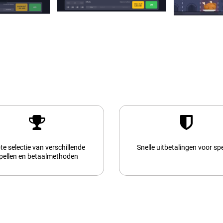
te selectie van verschillende
Snelle uitbetalingen voor sp
pellen en betaalmethoden