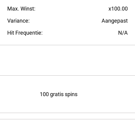
Max. Winst:
x100.00
Variance:
Aangepast
Hit Frequentie:
N/A
100 gratis spins