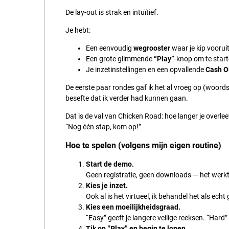
De lay-out is strak en intuïtief.
Je hebt:
Een eenvoudig
wegrooster
waar je kip voorui
Een grote glimmende
“Play”
-knop om te start
Je inzetinstellingen en een opvallende
Cash O
De eerste paar rondes gaf ik het al vroeg op (woord
besefte dat ik verder had kunnen gaan.
Dat is de val van Chicken Road: hoe langer je overleef
“Nog één stap, kom op!”
Hoe te spelen (volgens mijn eigen routine)
Start de demo.
Geen registratie, geen downloads — het werkt 
Kies je inzet.
Ook al is het virtueel, ik behandel het als echt
Kies een moeilijkheidsgraad.
“Easy” geeft je langere veilige reeksen. “Hard
Tik op “Play” en begin te lopen.