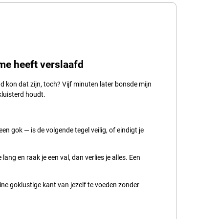
me heeft verslaafd
 kon dat zijn, toch? Vijf minuten later bonsde mijn
kluisterd houdt.
en gok — is de volgende tegel veilig, of eindigt je
ang en raak je een val, dan verlies je alles. Een
eine goklustige kant van jezelf te voeden zonder